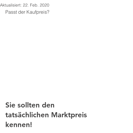
Aktualisiert:
22. Feb. 2020
Passt der Kaufpreis? 
Sie sollten den 
tatsächlichen Marktpreis 
kennen!