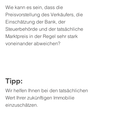
Wie kann es sein, dass die 
Preisvorstellung des Verkäufers, die 
Einschätzung der Bank, der 
Steuerbehörde und der tatsächliche 
Marktpreis in der Regel sehr stark 
voneinander abweichen?
Tipp: 
Wir helfen Ihnen bei den tatsächlichen 
Wert Ihrer zukünftigen Immobilie 
einzuschätzen. 